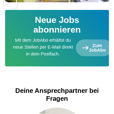
Neue Jobs
abonnieren
Mit dem JobAbo erhältst du
Zum
neue Stellen per E-Mail direkt
JobAbo
in dein Postfach.
Deine Ansprechpartner bei
Fragen