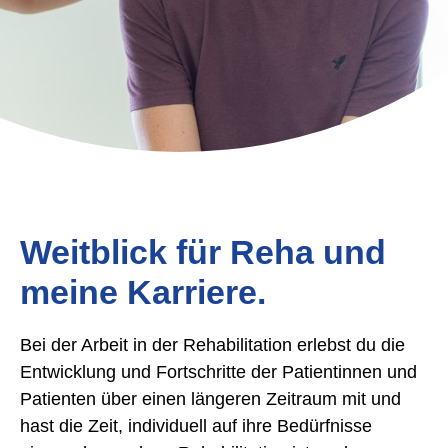
Weitblick für Reha und
meine Karriere.
Bei der Arbeit in der Rehabilitation erlebst du die
Entwicklung und Fortschritte der Patientinnen und
Patienten über einen längeren Zeitraum mit und
hast die Zeit, individuell auf ihre Bedürfnisse