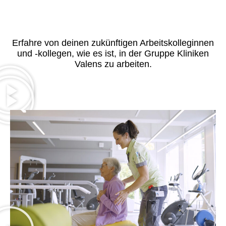
Erfahre von deinen zukünftigen Arbeitskolleginnen
und -kollegen, wie es ist, in der Gruppe Kliniken
Valens zu arbeiten.