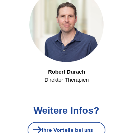
Robert Durach
Direktor Therapien
Weitere Infos?
Ihre Vorteile bei uns