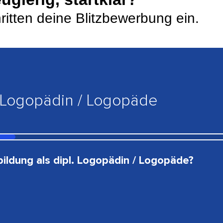
ritten deine Blitzbewerbung ein.
. Logopädin / Logopäde
ildung als dipl. Logopädin / Logopäde?