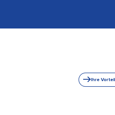
Ihre Vortei