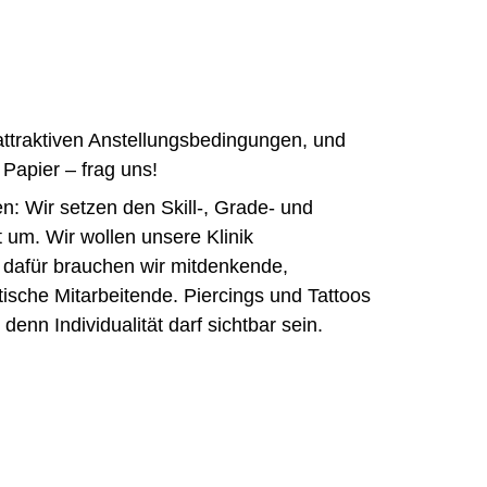
attraktiven Anstellungsbedingungen, und
 Papier – frag uns!
n: Wir setzen den Skill-, Grade- und
um. Wir wollen unsere Klinik
 dafür brauchen wir mitdenkende,
tische Mitarbeitende. Piercings und Tattoos
denn Individualität darf sichtbar sein.