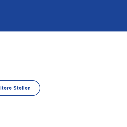
itere Stellen