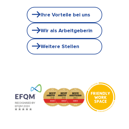
Ihre Vorteile bei uns
Wir als Arbeitgeberin
Weitere Stellen