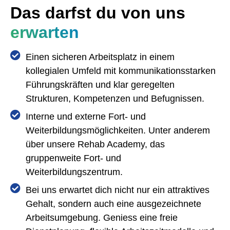
Das darfst du von uns
erwarten
Einen sicheren Arbeitsplatz in einem
kollegialen Umfeld mit kommunikationsstarken
Führungskräften und klar geregelten
Strukturen, Kompetenzen und Befugnissen.
Interne und externe Fort- und
Weiterbildungsmöglichkeiten. Unter anderem
über unsere Rehab Academy, das
gruppenweite Fort- und
Weiterbildungszentrum.
Bei uns erwartet dich nicht nur ein attraktives
Gehalt, sondern auch eine ausgezeichnete
Arbeitsumgebung. Geniess eine freie