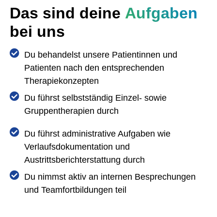
Das sind deine
Aufgaben
bei uns
Du behandelst unsere Patientinnen und
Patienten nach den entsprechenden
Therapiekonzepten
Du führst selbstständig Einzel- sowie
Gruppentherapien durch
Du führst administrative Aufgaben wie
Verlaufsdokumentation und
Austrittsberichterstattung durch
Du nimmst aktiv an internen Besprechungen
und Teamfortbildungen teil