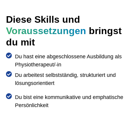
Diese Skills und
Voraussetzungen
bringst
du mit
Du hast eine abgeschlossene Ausbildung als
Physiotherapeut/-in
Du arbeitest selbstständig, strukturiert und
lösungsorientiert
Du bist eine kommunikative und emphatische
Persönlichkeit