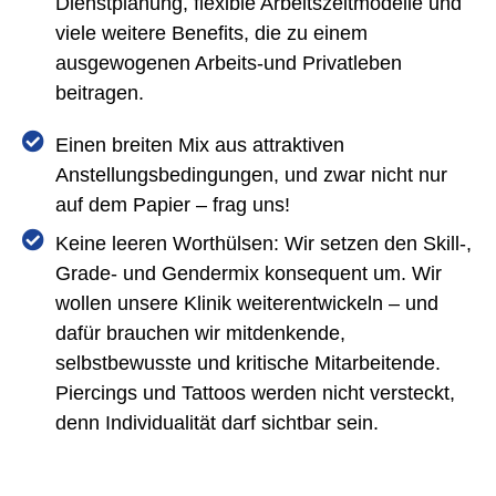
Dienstplanung, flexible Arbeitszeitmodelle und
viele weitere Benefits, die zu einem
ausgewogenen Arbeits-und Privatleben
beitragen.
Einen breiten Mix aus attraktiven
Anstellungsbedingungen, und zwar nicht nur
auf dem Papier – frag uns!
Keine leeren Worthülsen: Wir setzen den Skill-,
Grade- und Gendermix konsequent um. Wir
wollen unsere Klinik weiterentwickeln – und
dafür brauchen wir mitdenkende,
selbstbewusste und kritische Mitarbeitende.
Piercings und Tattoos werden nicht versteckt,
denn Individualität darf sichtbar sein.