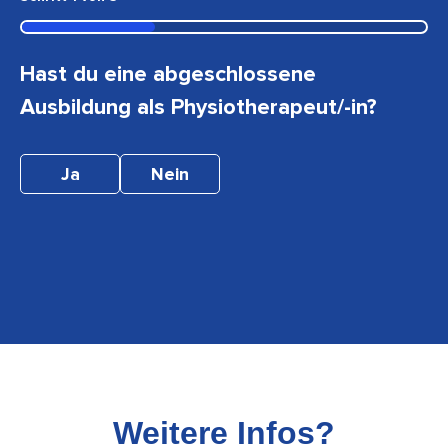
Hast du eine abgeschlossene
Ausbildung als Physiotherapeut/-in?
Ja
Nein
Weitere Infos?